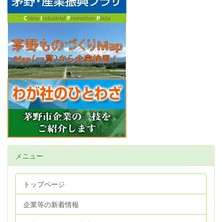
メニュー
トップページ
企業等の新着情報