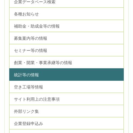
企業データベース検索
各種お知らせ
補助金・助成金等の情報
募集案内等の情報
セミナー等の情報
創業・開業・事業承継等の情報
統計等の情報
空き工場等情報
サイト利用上の注意事項
外部リンク集
企業登録申込み