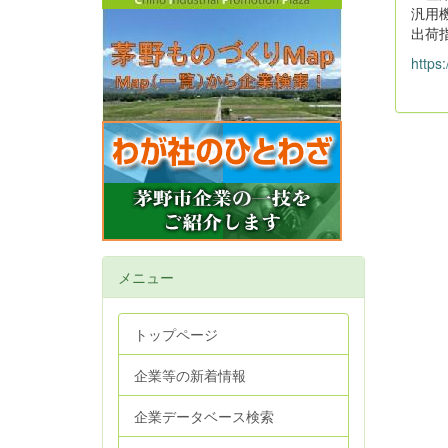
汎用
出荷
https
メニュー
トップページ
企業等の新着情報
企業データベース検索