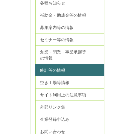
各種お知らせ
補助金・助成金等の情報
募集案内等の情報
セミナー等の情報
創業・開業・事業承継等
の情報
統計等の情報
空き工場等情報
サイト利用上の注意事項
外部リンク集
企業登録申込み
お問い合わせ