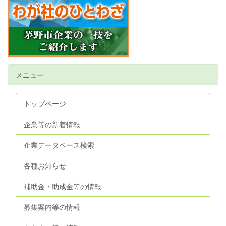
メニュー
トップページ
企業等の新着情報
企業データベース検索
各種お知らせ
補助金・助成金等の情報
募集案内等の情報