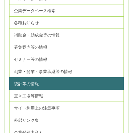
企業データベース検索
各種お知らせ
補助金・助成金等の情報
募集案内等の情報
セミナー等の情報
創業・開業・事業承継等の情報
統計等の情報
空き工場等情報
サイト利用上の注意事項
外部リンク集
企業登録申込み