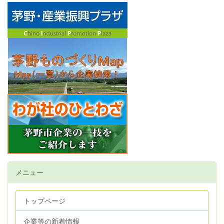
メニュー
トップページ
企業等の新着情報