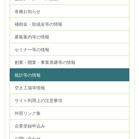
各種お知らせ
補助金・助成金等の情報
募集案内等の情報
セミナー等の情報
創業・開業・事業承継等の情報
統計等の情報
空き工場等情報
サイト利用上の注意事項
外部リンク集
企業登録申込み
お問い合わせ