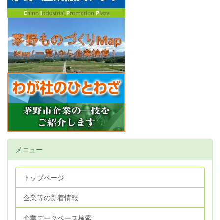
メニュー
トップページ
企業等の新着情報
企業データベース検索