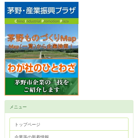
メニュー
トップページ
企業等の新着情報