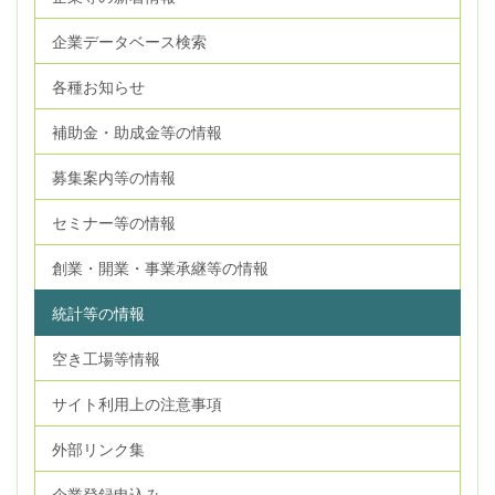
企業データベース検索
各種お知らせ
補助金・助成金等の情報
募集案内等の情報
セミナー等の情報
創業・開業・事業承継等の情報
統計等の情報
空き工場等情報
サイト利用上の注意事項
外部リンク集
企業登録申込み