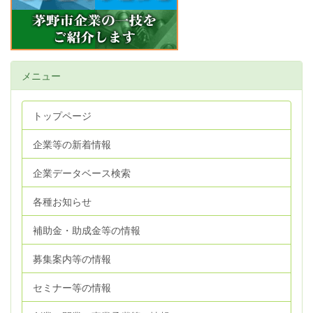
メニュー
トップページ
企業等の新着情報
企業データベース検索
各種お知らせ
補助金・助成金等の情報
募集案内等の情報
セミナー等の情報