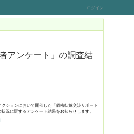
ログイン
者アンケート」の調査結
アクションにおいて開催した「価格転嫁交渉サポート
の状況に関するアンケート結果をお知らせします。
l