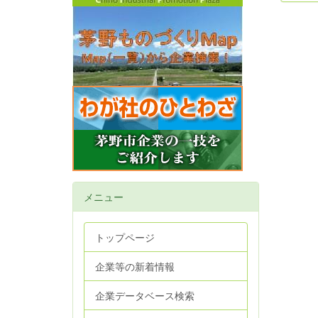
メニュー
トップページ
企業等の新着情報
企業データベース検索