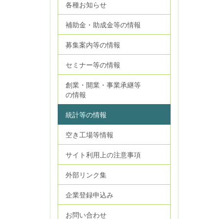
各種お知らせ
補助金・助成金等の情報
募集案内等の情報
セミナー等の情報
創業・開業・事業承継等
の情報
統計等の情報
空き工場等情報
サイト利用上の注意事項
外部リンク集
企業登録申込み
お問い合わせ