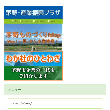
メニュー
トップページ