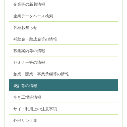
企業等の新着情報
企業データベース検索
各種お知らせ
補助金・助成金等の情報
募集案内等の情報
セミナー等の情報
創業・開業・事業承継等の情報
統計等の情報
空き工場等情報
サイト利用上の注意事項
外部リンク集