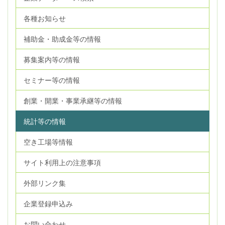
各種お知らせ
補助金・助成金等の情報
募集案内等の情報
セミナー等の情報
創業・開業・事業承継等の情報
統計等の情報
空き工場等情報
サイト利用上の注意事項
外部リンク集
企業登録申込み
お問い合わせ