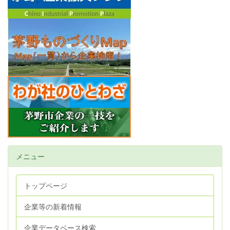
メニュー
トップページ
企業等の新着情報
企業データベース検索