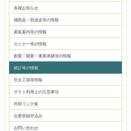
各種お知らせ
補助金・助成金等の情報
募集案内等の情報
セミナー等の情報
創業・開業・事業承継等の情報
統計等の情報
空き工場等情報
サイト利用上の注意事項
外部リンク集
企業登録申込み
お問い合わせ