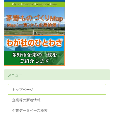
メニュー
トップページ
企業等の新着情報
企業データベース検索