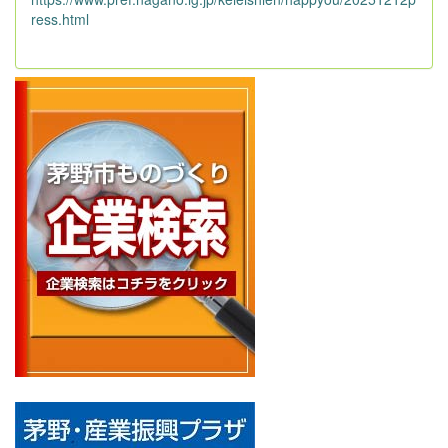
ress.html