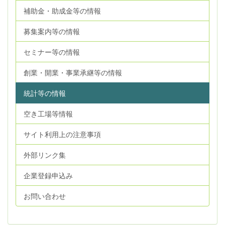
補助金・助成金等の情報
募集案内等の情報
セミナー等の情報
創業・開業・事業承継等の情報
統計等の情報
空き工場等情報
サイト利用上の注意事項
外部リンク集
企業登録申込み
お問い合わせ