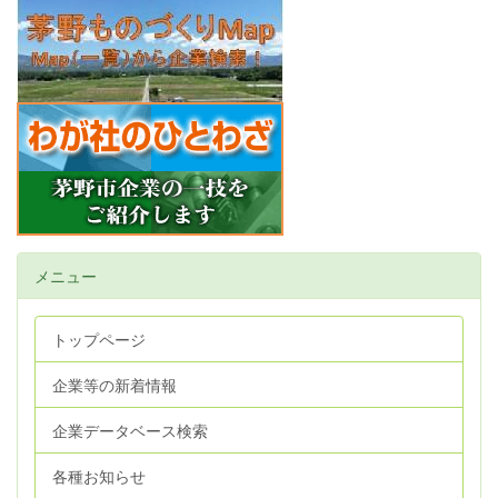
メニュー
トップページ
企業等の新着情報
企業データベース検索
各種お知らせ