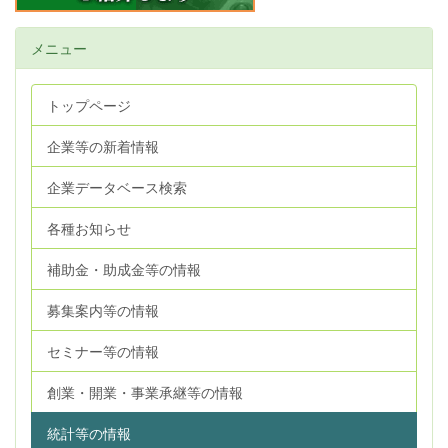
メニュー
トップページ
企業等の新着情報
企業データベース検索
各種お知らせ
補助金・助成金等の情報
募集案内等の情報
セミナー等の情報
創業・開業・事業承継等の情報
統計等の情報