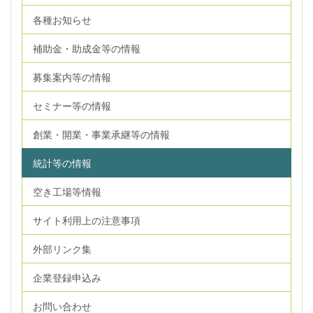
各種お知らせ
補助金・助成金等の情報
募集案内等の情報
セミナー等の情報
創業・開業・事業承継等の情報
統計等の情報
空き工場等情報
サイト利用上の注意事項
外部リンク集
企業登録申込み
お問い合わせ