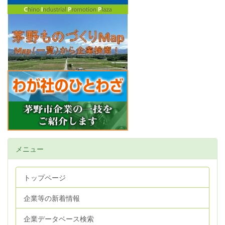
メニュー
トップページ
企業等の新着情報
企業データベース検索