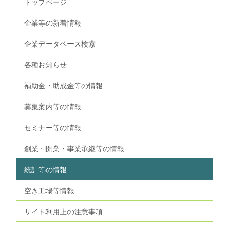
トップページ
企業等の新着情報
企業データベース検索
各種お知らせ
補助金・助成金等の情報
募集案内等の情報
セミナー等の情報
創業・開業・事業承継等の情報
統計等の情報
空き工場等情報
サイト利用上の注意事項