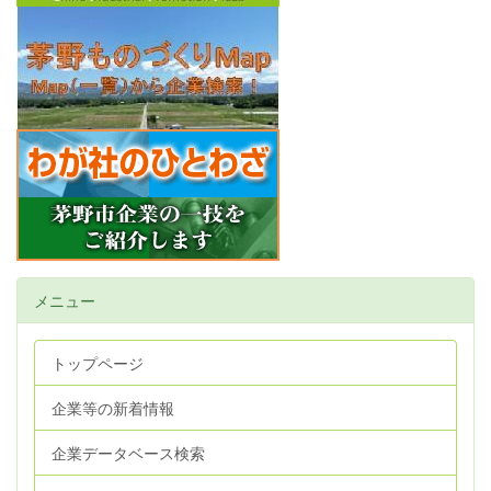
メニュー
トップページ
企業等の新着情報
企業データベース検索