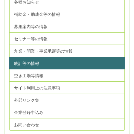
各種お知らせ
補助金・助成金等の情報
募集案内等の情報
セミナー等の情報
創業・開業・事業承継等の情報
統計等の情報
空き工場等情報
サイト利用上の注意事項
外部リンク集
企業登録申込み
お問い合わせ