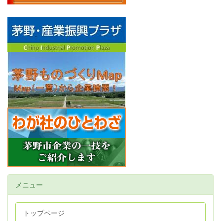
メニュー
トップページ