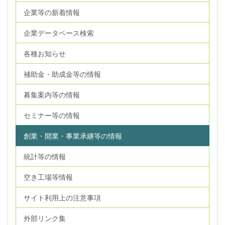
企業等の新着情報
企業データベース検索
各種お知らせ
補助金・助成金等の情報
募集案内等の情報
セミナー等の情報
創業・開業・事業承継等の情報
統計等の情報
空き工場等情報
サイト利用上の注意事項
外部リンク集