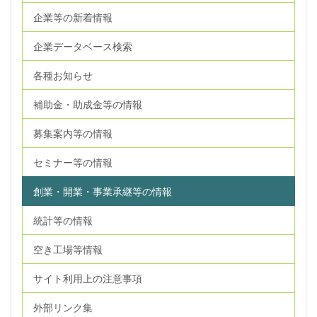
企業等の新着情報
企業データベース検索
各種お知らせ
補助金・助成金等の情報
募集案内等の情報
セミナー等の情報
創業・開業・事業承継等の情報
統計等の情報
空き工場等情報
サイト利用上の注意事項
外部リンク集