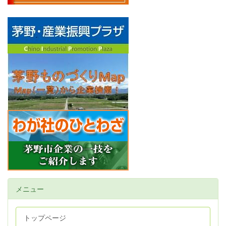
メニュー
トップページ