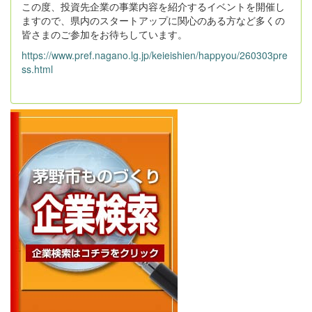
この度、投資先企業の事業内容を紹介するイベントを開催し
ますので、県内のスタートアップに関心のある方など多くの
皆さまのご参加をお待ちしています。
https://www.pref.nagano.lg.jp/keieishien/happyou/260303pre
ss.html