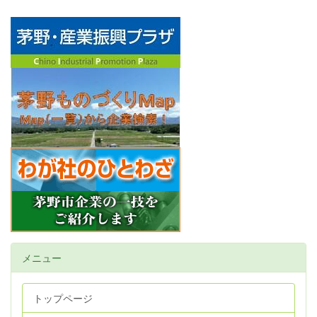
メニュー
トップページ