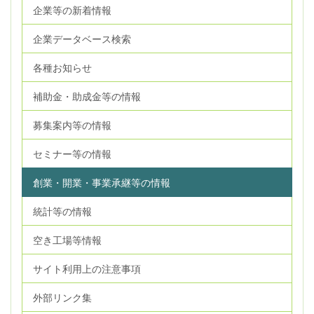
企業等の新着情報
企業データベース検索
各種お知らせ
補助金・助成金等の情報
募集案内等の情報
セミナー等の情報
創業・開業・事業承継等の情報
統計等の情報
空き工場等情報
サイト利用上の注意事項
外部リンク集