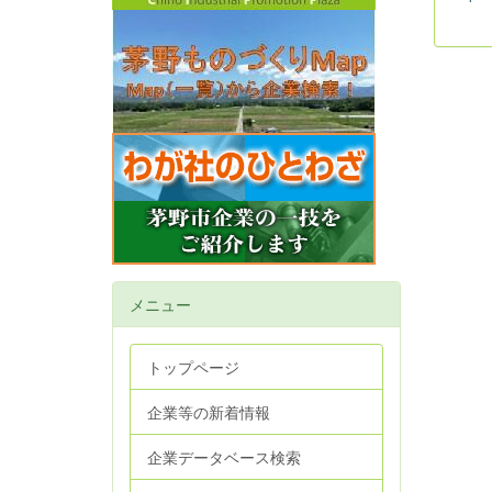
メニュー
トップページ
企業等の新着情報
企業データベース検索