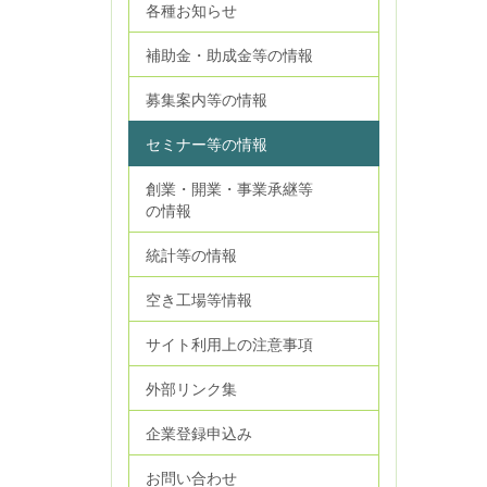
各種お知らせ
補助金・助成金等の情報
募集案内等の情報
セミナー等の情報
創業・開業・事業承継等
の情報
統計等の情報
空き工場等情報
サイト利用上の注意事項
外部リンク集
企業登録申込み
お問い合わせ