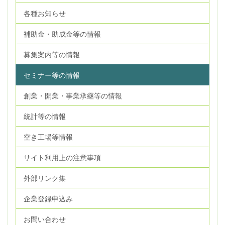
各種お知らせ
補助金・助成金等の情報
募集案内等の情報
セミナー等の情報
創業・開業・事業承継等の情報
統計等の情報
空き工場等情報
サイト利用上の注意事項
外部リンク集
企業登録申込み
お問い合わせ