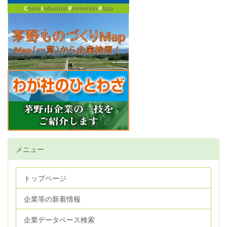
メニュー
トップページ
企業等の新着情報
企業データベース検索