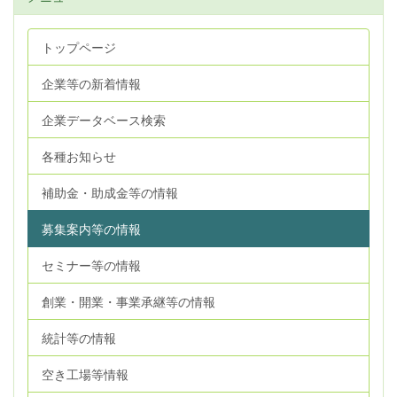
トップページ
企業等の新着情報
企業データベース検索
各種お知らせ
補助金・助成金等の情報
募集案内等の情報
セミナー等の情報
創業・開業・事業承継等の情報
統計等の情報
空き工場等情報