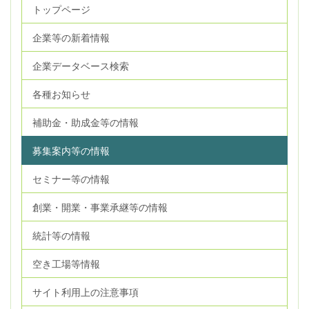
トップページ
企業等の新着情報
企業データベース検索
各種お知らせ
補助金・助成金等の情報
募集案内等の情報
セミナー等の情報
創業・開業・事業承継等の情報
統計等の情報
空き工場等情報
サイト利用上の注意事項