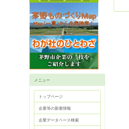
メニュー
トップページ
企業等の新着情報
企業データベース検索