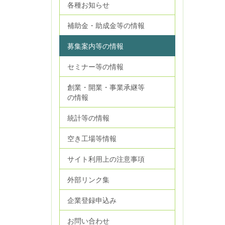
各種お知らせ
補助金・助成金等の情報
募集案内等の情報
セミナー等の情報
創業・開業・事業承継等
の情報
統計等の情報
空き工場等情報
サイト利用上の注意事項
外部リンク集
企業登録申込み
お問い合わせ