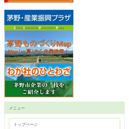
メニュー
トップページ