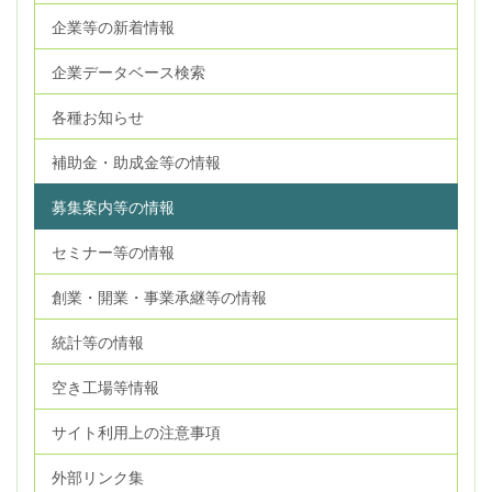
企業等の新着情報
企業データベース検索
各種お知らせ
補助金・助成金等の情報
募集案内等の情報
セミナー等の情報
創業・開業・事業承継等の情報
統計等の情報
空き工場等情報
サイト利用上の注意事項
外部リンク集