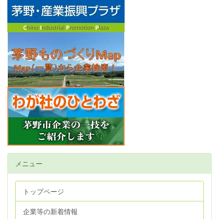
メニュー
トップページ
企業等の新着情報