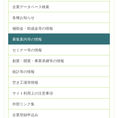
企業データベース検索
各種お知らせ
補助金・助成金等の情報
募集案内等の情報
セミナー等の情報
創業・開業・事業承継等の情報
統計等の情報
空き工場等情報
サイト利用上の注意事項
外部リンク集
企業登録申込み