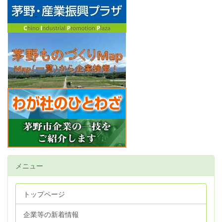
メニュー
トップページ
企業等の新着情報