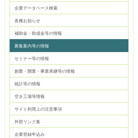
企業データベース検索
各種お知らせ
補助金・助成金等の情報
募集案内等の情報
セミナー等の情報
創業・開業・事業承継等の情報
統計等の情報
空き工場等情報
サイト利用上の注意事項
外部リンク集
企業登録申込み