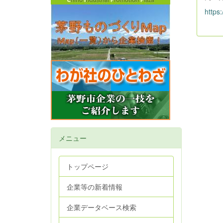
https:
メニュー
トップページ
企業等の新着情報
企業データベース検索