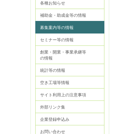
各種お知らせ
補助金・助成金等の情報
募集案内等の情報
セミナー等の情報
創業・開業・事業承継等
の情報
統計等の情報
空き工場等情報
サイト利用上の注意事項
外部リンク集
企業登録申込み
お問い合わせ