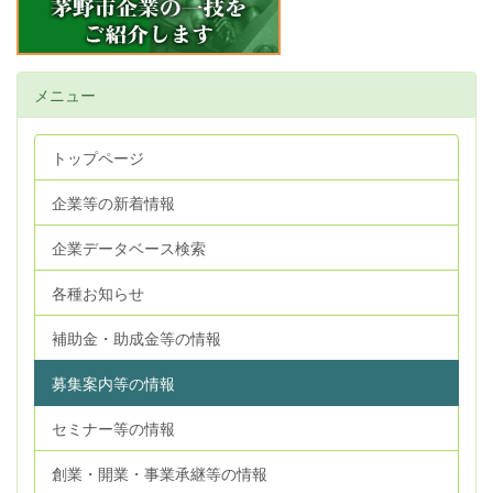
メニュー
トップページ
企業等の新着情報
企業データベース検索
各種お知らせ
補助金・助成金等の情報
募集案内等の情報
セミナー等の情報
創業・開業・事業承継等の情報