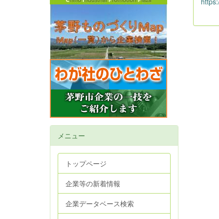
https
メニュー
トップページ
企業等の新着情報
企業データベース検索