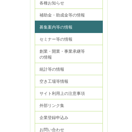
各種お知らせ
補助金・助成金等の情報
募集案内等の情報
セミナー等の情報
創業・開業・事業承継等
の情報
統計等の情報
空き工場等情報
サイト利用上の注意事項
外部リンク集
企業登録申込み
お問い合わせ