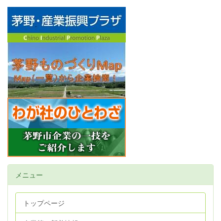
メニュー
トップページ