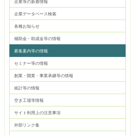
企業等の新着情報
企業データベース検索
各種お知らせ
補助金・助成金等の情報
募集案内等の情報
セミナー等の情報
創業・開業・事業承継等の情報
統計等の情報
空き工場等情報
サイト利用上の注意事項
外部リンク集