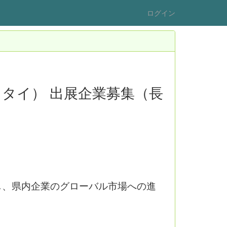
ログイン
5（タイ） 出展企業募集（長
設置し、県内企業のグローバル市場への進