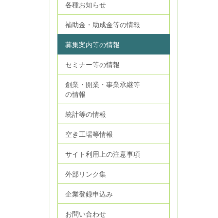
各種お知らせ
補助金・助成金等の情報
募集案内等の情報
セミナー等の情報
創業・開業・事業承継等
の情報
統計等の情報
空き工場等情報
サイト利用上の注意事項
外部リンク集
企業登録申込み
お問い合わせ