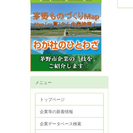
メニュー
トップページ
企業等の新着情報
企業データベース検索