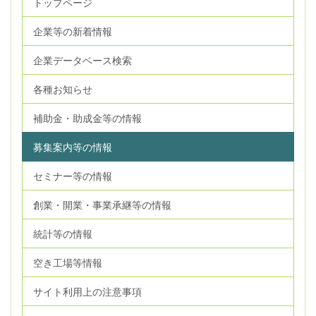
トップページ
企業等の新着情報
企業データベース検索
各種お知らせ
補助金・助成金等の情報
募集案内等の情報
セミナー等の情報
創業・開業・事業承継等の情報
統計等の情報
空き工場等情報
サイト利用上の注意事項