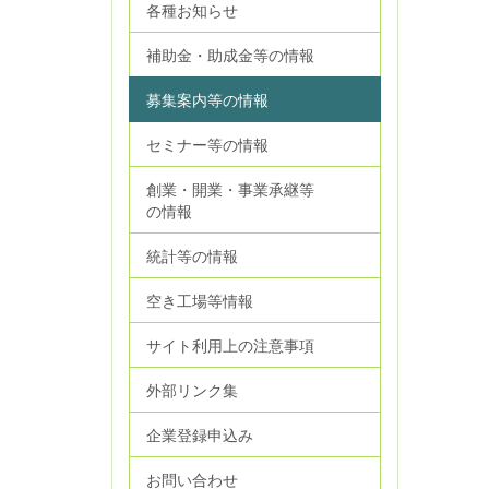
各種お知らせ
補助金・助成金等の情報
募集案内等の情報
セミナー等の情報
創業・開業・事業承継等
の情報
統計等の情報
空き工場等情報
サイト利用上の注意事項
外部リンク集
企業登録申込み
お問い合わせ