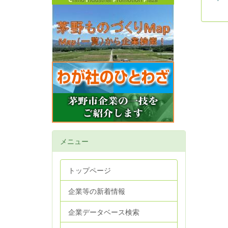
メニュー
トップページ
企業等の新着情報
企業データベース検索