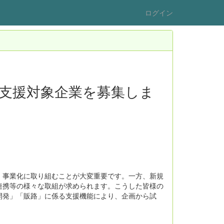
ログイン
支援対象企業を募集しま
・事業化に取り組むことが大変重要です。一方、新規
連携等の様々な取組が求められます。こうした皆様の
開発」「販路」に係る支援機能により、企画から試