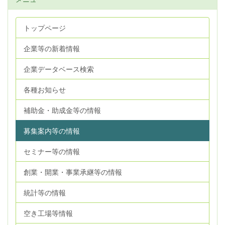
トップページ
企業等の新着情報
企業データベース検索
各種お知らせ
補助金・助成金等の情報
募集案内等の情報
セミナー等の情報
創業・開業・事業承継等の情報
統計等の情報
空き工場等情報