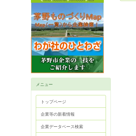
メニュー
トップページ
企業等の新着情報
企業データベース検索