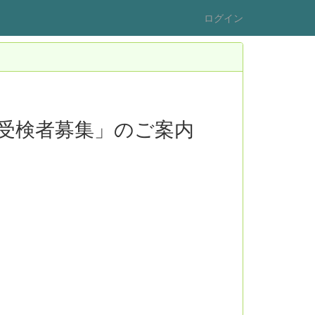
ログイン
の受検者募集」のご案内