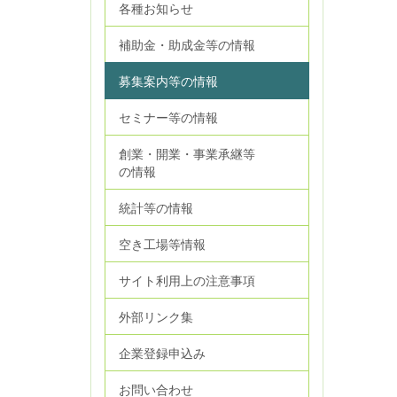
各種お知らせ
補助金・助成金等の情報
募集案内等の情報
セミナー等の情報
創業・開業・事業承継等
の情報
統計等の情報
空き工場等情報
サイト利用上の注意事項
外部リンク集
企業登録申込み
お問い合わせ