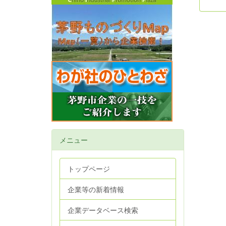
メニュー
トップページ
企業等の新着情報
企業データベース検索