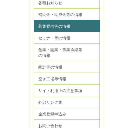
各種お知らせ
補助金・助成金等の情報
募集案内等の情報
セミナー等の情報
創業・開業・事業承継等
の情報
統計等の情報
空き工場等情報
サイト利用上の注意事項
外部リンク集
企業登録申込み
お問い合わせ