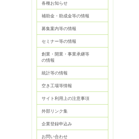
各種お知らせ
補助金・助成金等の情報
募集案内等の情報
セミナー等の情報
創業・開業・事業承継等
の情報
統計等の情報
空き工場等情報
サイト利用上の注意事項
外部リンク集
企業登録申込み
お問い合わせ