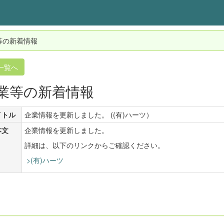
等の新着情報
一覧へ
業等の新着情報
イトル
企業情報を更新しました。 ((有)ハーツ）
本文
企業情報を更新しました。
詳細は、以下のリンクからご確認ください。
>(有)ハーツ