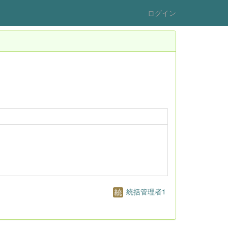
ログイン
統括管理者1