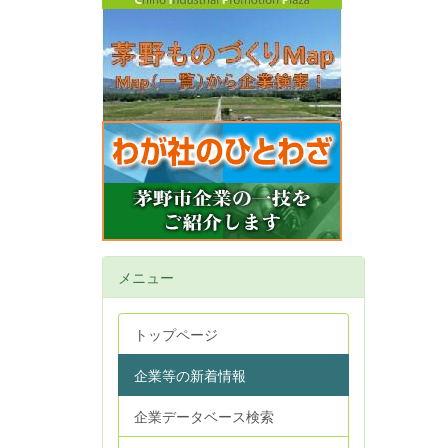
メニュー
トップページ
企業等の新着情報
企業データベース検索