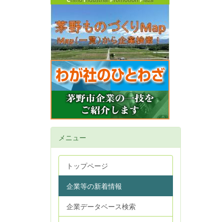
メニュー
トップページ
企業等の新着情報
企業データベース検索