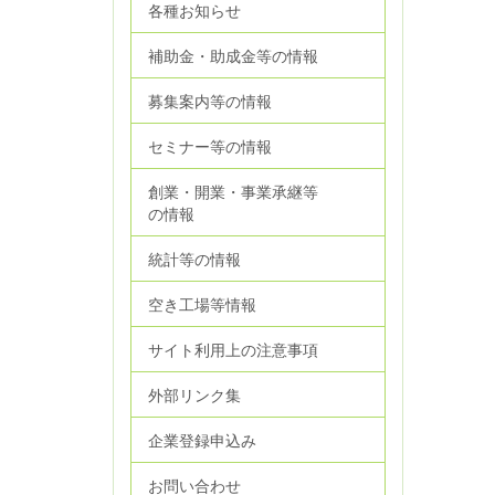
各種お知らせ
補助金・助成金等の情報
募集案内等の情報
セミナー等の情報
創業・開業・事業承継等
の情報
統計等の情報
空き工場等情報
サイト利用上の注意事項
外部リンク集
企業登録申込み
お問い合わせ