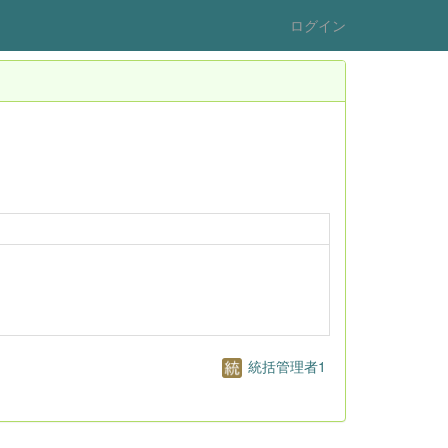
ログイン
統括管理者1