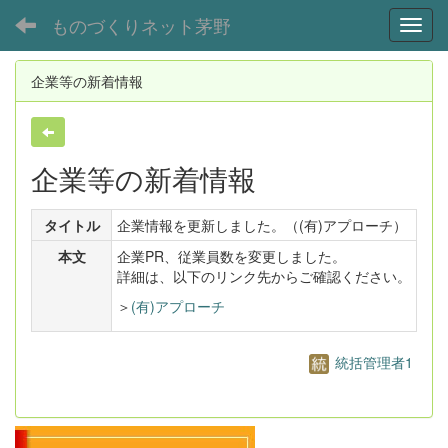
ものづくりネット茅野
Toggl
企業等の新着情報
企業等の新着情報
タイトル
企業情報を更新しました。（(有)アプローチ）
本文
企業PR、従業員数を変更しました。
詳細は、以下のリンク先からご確認ください。
＞
(有)アプローチ
統括管理者1