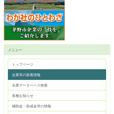
メニュー
トップページ
企業等の新着情報
企業データベース検索
各種お知らせ
補助金・助成金等の情報