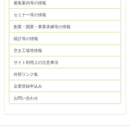
募集案内等の情報
セミナー等の情報
創業・開業・事業承継等の情報
統計等の情報
空き工場等情報
サイト利用上の注意事項
外部リンク集
企業登録申込み
お問い合わせ