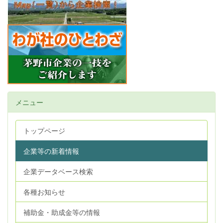
メニュー
トップページ
企業等の新着情報
企業データベース検索
各種お知らせ
補助金・助成金等の情報