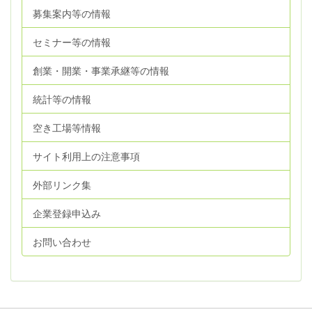
募集案内等の情報
セミナー等の情報
創業・開業・事業承継等の情報
統計等の情報
空き工場等情報
サイト利用上の注意事項
外部リンク集
企業登録申込み
お問い合わせ