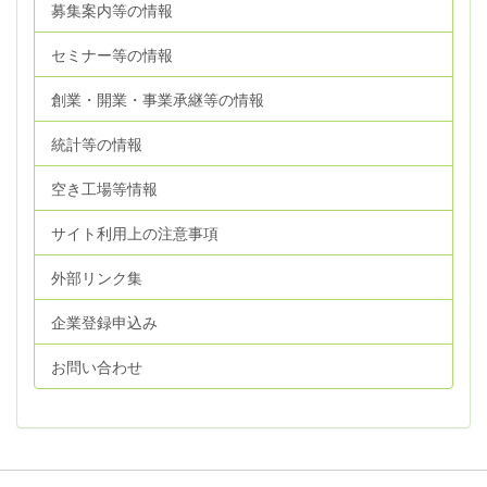
募集案内等の情報
セミナー等の情報
創業・開業・事業承継等の情報
統計等の情報
空き工場等情報
サイト利用上の注意事項
外部リンク集
企業登録申込み
お問い合わせ