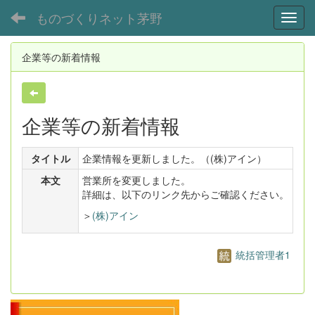
ものづくりネット茅野
Toggl
企業等の新着情報
企業等の新着情報
タイトル
企業情報を更新しました。（(株)アイン）
本文
営業所を変更しました。
詳細は、以下のリンク先からご確認ください。
＞
(株)アイン
統括管理者1