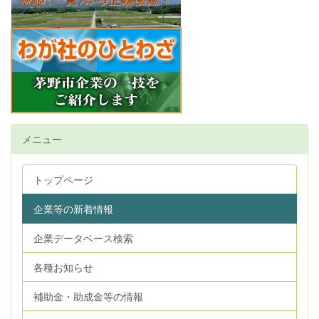
メニュー
トップページ
企業等の新着情報
企業データベース検索
各種お知らせ
補助金・助成金等の情報