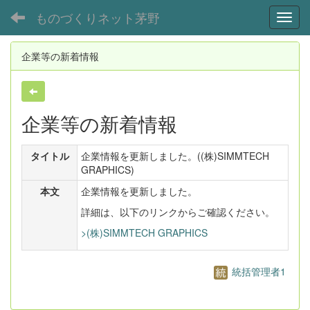
ものづくりネット茅野
Toggl
企業等の新着情報
企業等の新着情報
タイトル
企業情報を更新しました。((株)SIMMTECH
GRAPHICS)
本文
企業情報を更新しました。
詳細は、以下のリンクからご確認ください。
>(株)SIMMTECH GRAPHICS
統括管理者1