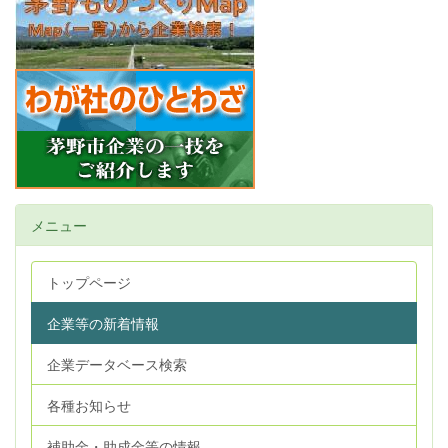
メニュー
トップページ
企業等の新着情報
企業データベース検索
各種お知らせ
補助金・助成金等の情報