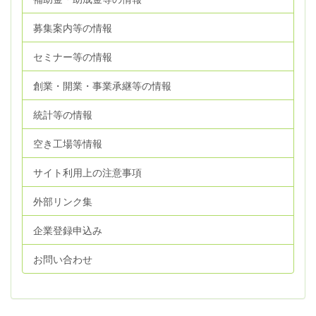
募集案内等の情報
セミナー等の情報
創業・開業・事業承継等の情報
統計等の情報
空き工場等情報
サイト利用上の注意事項
外部リンク集
企業登録申込み
お問い合わせ