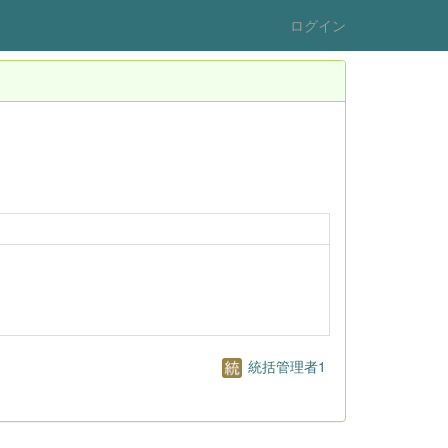
ログイン
統括管理者1