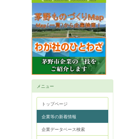
メニュー
トップページ
企業等の新着情報
企業データベース検索