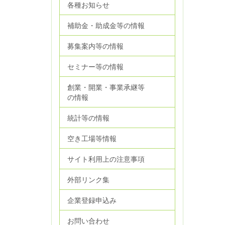
各種お知らせ
補助金・助成金等の情報
募集案内等の情報
セミナー等の情報
創業・開業・事業承継等
の情報
統計等の情報
空き工場等情報
サイト利用上の注意事項
外部リンク集
企業登録申込み
お問い合わせ