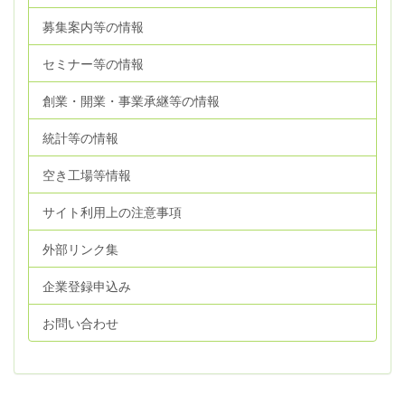
募集案内等の情報
セミナー等の情報
創業・開業・事業承継等の情報
統計等の情報
空き工場等情報
サイト利用上の注意事項
外部リンク集
企業登録申込み
お問い合わせ