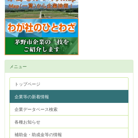
メニュー
トップページ
企業等の新着情報
企業データベース検索
各種お知らせ
補助金・助成金等の情報