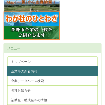
メニュー
トップページ
企業等の新着情報
企業データベース検索
各種お知らせ
補助金・助成金等の情報