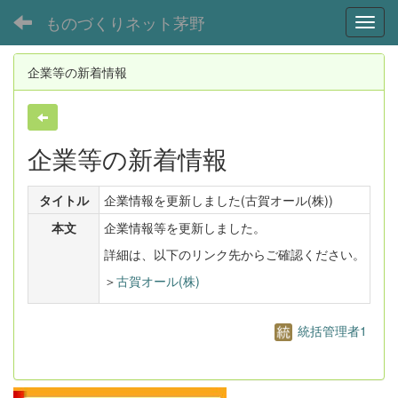
ものづくりネット茅野
Toggl
企業等の新着情報
企業等の新着情報
タイトル
企業情報を更新しました(古賀オール(株))
本文
企業情報等を更新しました。
詳細は、以下のリンク先からご確認ください。
＞
古賀オール(株)
統括管理者1