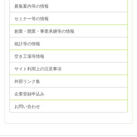
募集案内等の情報
セミナー等の情報
創業・開業・事業承継等の情報
統計等の情報
空き工場等情報
サイト利用上の注意事項
外部リンク集
企業登録申込み
お問い合わせ