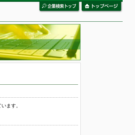
ています。