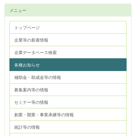
メニュー
トップページ
企業等の新着情報
企業データベース検索
各種お知らせ
補助金・助成金等の情報
募集案内等の情報
セミナー等の情報
創業・開業・事業承継等の情報
統計等の情報