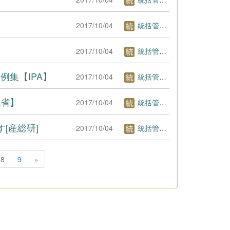
2017/10/04
統括管理者1
2017/10/04
統括管理者1
集【IPA】
2017/10/04
統括管理者1
境省】
2017/10/04
統括管理者1
[産総研]
2017/10/04
統括管理者1
8
9
»