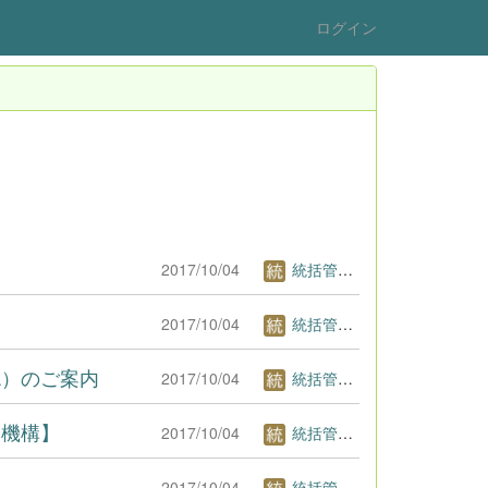
ログイン
2017/10/04
統括管理者1
2017/10/04
統括管理者1
L）のご案内
2017/10/04
統括管理者1
済機構】
2017/10/04
統括管理者1
2017/10/04
統括管理者1