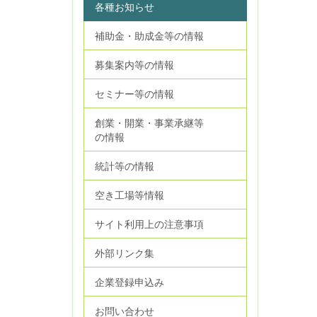
各種お知らせ
補助金・助成金等の情報
募集案内等の情報
セミナー等の情報
創業・開業・事業承継等
の情報
統計等の情報
空き工場等情報
サイト利用上の注意事項
外部リンク集
企業登録申込み
お問い合わせ