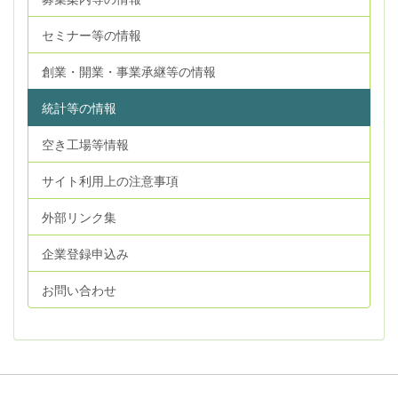
セミナー等の情報
創業・開業・事業承継等の情報
統計等の情報
空き工場等情報
サイト利用上の注意事項
外部リンク集
企業登録申込み
お問い合わせ