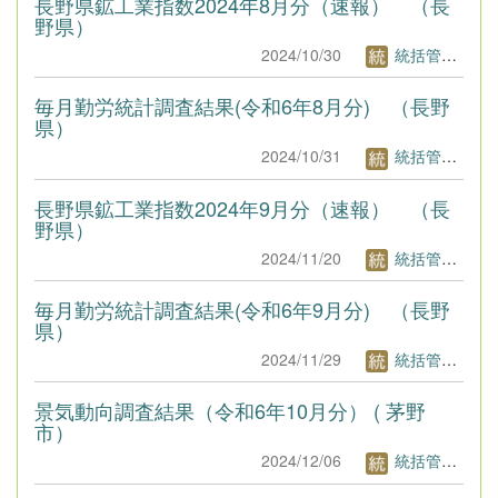
長野県鉱工業指数2024年8月分（速報） （長
野県）
2024/10/30
統括管理者1
毎月勤労統計調査結果(令和6年8月分) （長野
県）
2024/10/31
統括管理者1
長野県鉱工業指数2024年9月分（速報） （長
野県）
2024/11/20
統括管理者1
毎月勤労統計調査結果(令和6年9月分) （長野
県）
2024/11/29
統括管理者1
景気動向調査結果（令和6年10月分） ( 茅野
市）
2024/12/06
統括管理者1