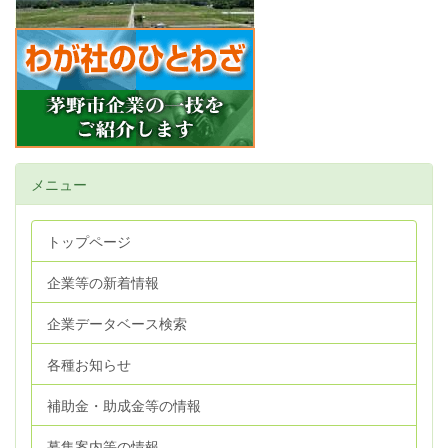
メニュー
トップページ
企業等の新着情報
企業データベース検索
各種お知らせ
補助金・助成金等の情報
募集案内等の情報