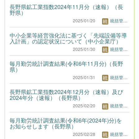
長野県鉱工業指数2024年11月分（速報）（長
野県）
2025/01/20
統括管理者1
中小企業等経営強化法に基づく「先端設備等導
入計画」の認定状況について（中小企業庁）
2025/01/30
統括管理者1
毎月勤労統計調査結果(令和6年11月分)（長野
県）
2025/01/31
統括管理者1
長野県鉱工業指数2024年12月分（速報）及び
2024年分（速報）（長野県）
2025/02/20
統括管理者1
毎月勤労統計調査結果(令和6年(2024年)分)を
お知らせします（長野県）
2025/02/28
統括管理者1